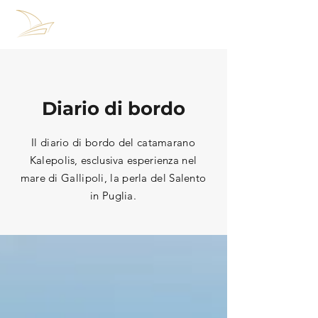
Diario di bordo
Il diario di bordo del catamarano
Kalepolis, esclusiva esperienza nel
mare di Gallipoli, la perla del Salento
in Puglia.