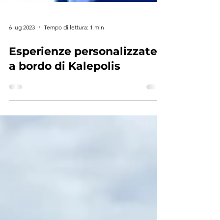
6 lug 2023
Tempo di lettura: 1 min
Esperienze personalizzate
a bordo di Kalepolis