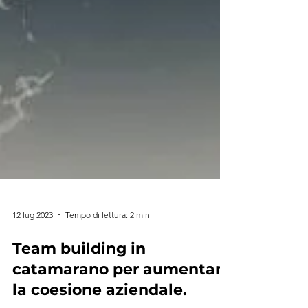
12 lug 2023
Tempo di lettura: 2 min
Team building in
catamarano per aumentare