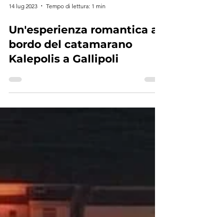
14 lug 2023
Tempo di lettura: 1 min
Un'esperienza romantica a
bordo del catamarano
Kalepolis a Gallipoli