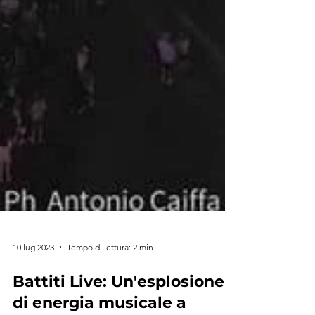
10 lug 2023
Tempo di lettura: 2 min