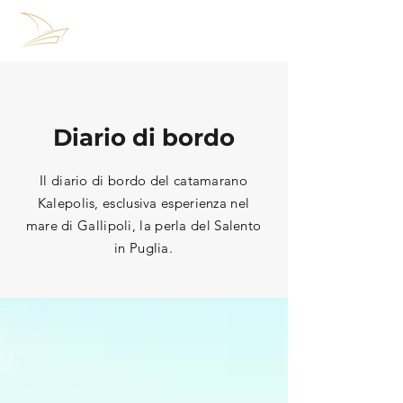
Diario di bordo
Il diario di bordo del catamarano
Kalepolis, esclusiva esperienza nel
mare di Gallipoli, la perla del Salento
in Puglia.