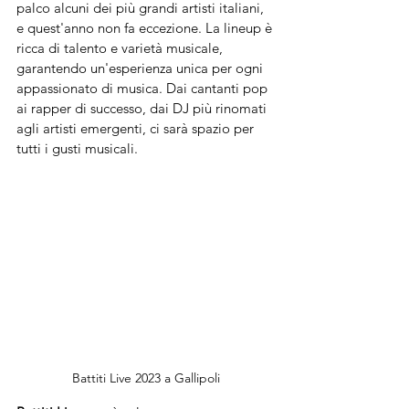
palco alcuni dei più grandi artisti italiani, 
e quest'anno non fa eccezione. La lineup è 
ricca di talento e varietà musicale, 
garantendo un'esperienza unica per ogni 
appassionato di musica. Dai cantanti pop 
ai rapper di successo, dai DJ più rinomati 
agli artisti emergenti, ci sarà spazio per 
tutti i gusti musicali.
Battiti Live 2023 a Gallipoli