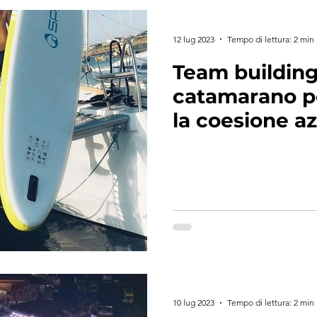
12 lug 2023
Tempo di lettura: 2 min
Team building
catamarano p
la coesione az
10 lug 2023
Tempo di lettura: 2 min