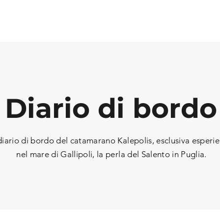
Diario di bordo
 diario di bordo del catamarano Kalepolis, esclusiva esperi
nel mare di Gallipoli, la perla del Salento in Puglia.