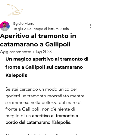
Egidio Murru
18 giu 2023
Tempo di lettura: 2 min
Aperitivo al tramonto in
catamarano a Gallipoli
Aggiornamento:
7 lug 2023
Un magico aperitivo al tramonto di 
fronte a Gallipoli sul catamarano 
Kalepolis
Se stai cercando un modo unico per 
goderti un tramonto mozzafiato mentre 
sei immerso nella bellezza del mare di 
fronte a Gallipoli, non c'è niente di 
meglio di un 
aperitivo al tramonto a 
bordo del catamarano Kalepolis
.